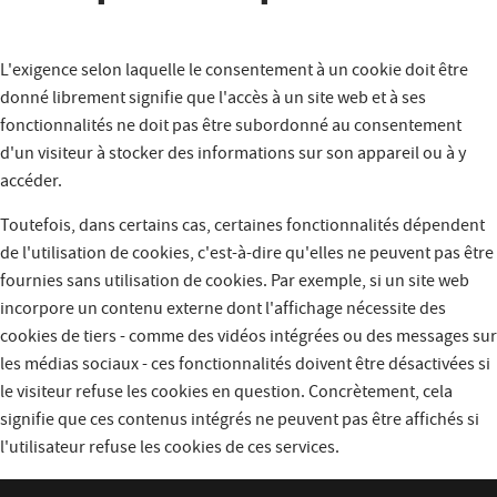
L'exigence selon laquelle le consentement à un cookie doit être
donné librement signifie que l'accès à un site web et à ses
fonctionnalités ne doit pas être subordonné au consentement
d'un visiteur à stocker des informations sur son appareil ou à y
accéder.
Toutefois, dans certains cas, certaines fonctionnalités dépendent
de l'utilisation de cookies, c'est-à-dire qu'elles ne peuvent pas être
fournies sans utilisation de cookies. Par exemple, si un site web
incorpore un contenu externe dont l'affichage nécessite des
cookies de tiers - comme des vidéos intégrées ou des messages sur
les médias sociaux - ces fonctionnalités doivent être désactivées si
le visiteur refuse les cookies en question. Concrètement, cela
signifie que ces contenus intégrés ne peuvent pas être affichés si
l'utilisateur refuse les cookies de ces services.