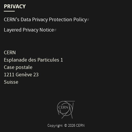
PRIVACY
CERN's Data Privacy Protection Policy
Layered Privacy Notice
CERN
Esplanade des Particules 1
Case postale
1211 Genève 23
Suisse
Copyright
© 2026 CERN