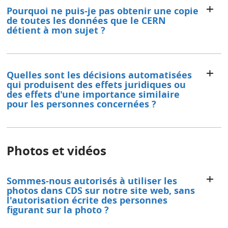
Pourquoi ne puis-je pas obtenir une copie
de toutes les données que le CERN
détient à mon sujet ?
Quelles sont les décisions automatisées
qui produisent des effets juridiques ou
des effets d'une importance similaire
pour les personnes concernées ?
Photos et vidéos
Sommes-nous autorisés à utiliser les
photos dans CDS sur notre site web, sans
l'autorisation écrite des personnes
figurant sur la photo ?