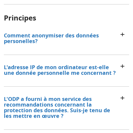
Principes
Comment anonymiser des données
personelles?
L'adresse IP de mon ordinateur est-elle
une donnée personnelle me concernant ?
L'ODP a fourni à mon service des
recommandations concernant la
protection des données. Suis-je tenu de
les mettre en œuvre ?