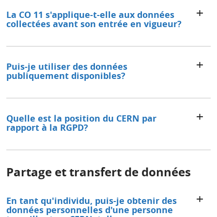
La CO 11 s'applique-t-elle aux données
collectées avant son entrée en vigueur?
Puis-je utiliser des données
publiquement disponibles?
Quelle est la position du CERN par
rapport à la RGPD?
Partage et transfert de données
En tant qu'individu, puis-je obtenir des
données personnelles d'une personne