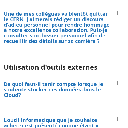
Une de mes collègues va bientôt quitter
le CERN. J'aimerais rédiger un discours
d'adieu personnel pour rendre hommage
à notre excellente collaboration. Puis-je
consulter son dossier personnel afin de
recueillir des détails sur sa carrière ?
Utilisation d'outils externes
De quoi faut-il tenir compte lorsque je
souhaite stocker des données dans le
Cloud?
L’outil informatique que je souhaite
acheter est présenté comme étant «