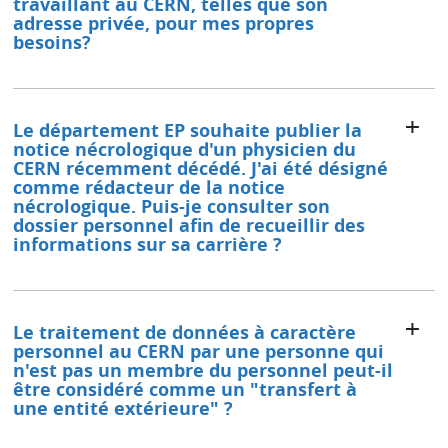
travaillant au CERN, telles que son
adresse privée, pour mes propres
besoins?
Le département EP souhaite publier la
notice nécrologique d'un physicien du
CERN récemment décédé. J'ai été désigné
comme rédacteur de la notice
nécrologique. Puis-je consulter son
dossier personnel afin de recueillir des
informations sur sa carrière ?
Le traitement de données à caractère
personnel au CERN par une personne qui
n'est pas un membre du personnel peut-il
être considéré comme un "transfert à
une entité extérieure" ?