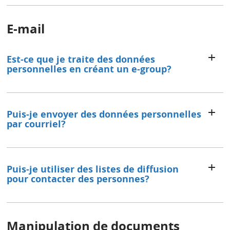
E-mail
Est-ce que je traite des données
personnelles en créant un e-group?
Puis-je envoyer des données personnelles
par courriel?
Puis-je utiliser des listes de diffusion
pour contacter des personnes?
Manipulation de documents