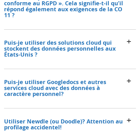
conforme au RGPD ». Cela signifie-t-il qu’il
répond également aux exigences de la CO
11 ?
Puis-je utiliser des solutions cloud qui
stockent des données personnelles aux
États-Unis ?
Puis-je utiliser Googledocs et autres
services cloud avec des données à
caractère personnel?
Utiliser Newdle (ou Doodle)? Attention au
profilage accidentel!