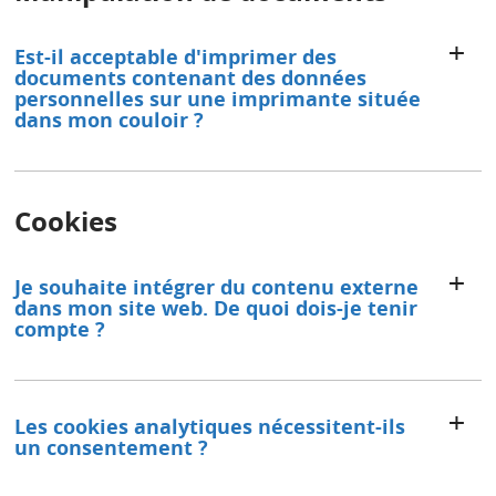
Est-il acceptable d'imprimer des
documents contenant des données
personnelles sur une imprimante située
dans mon couloir ?
Cookies
Je souhaite intégrer du contenu externe
dans mon site web. De quoi dois-je tenir
compte ?
Les cookies analytiques nécessitent-ils
un consentement ?