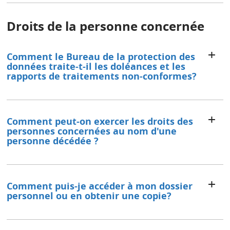
Droits de la personne concernée
Comment le Bureau de la protection des
données traite-t-il les doléances et les
rapports de traitements non-conformes?
Comment peut-on exercer les droits des
personnes concernées au nom d'une
personne décédée ?
Comment puis-je accéder à mon dossier
personnel ou en obtenir une copie?