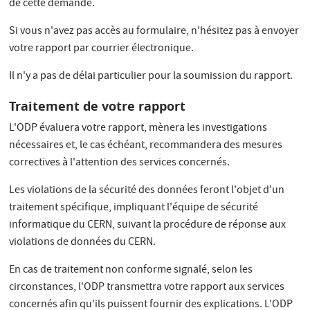
de cette demande.
Si vous n'avez pas accès au formulaire, n'hésitez pas à envoyer
votre rapport par courrier électronique.
Il n'y a pas de délai particulier pour la soumission du rapport.
Traitement de votre rapport
L'ODP évaluera votre rapport, mènera les investigations
nécessaires et, le cas échéant, recommandera des mesures
correctives à l'attention des services concernés.
Les violations de la sécurité des données feront l'objet d'un
traitement spécifique, impliquant l'équipe de sécurité
informatique du CERN, suivant la procédure de réponse aux
violations de données du CERN.
En cas de traitement non conforme signalé, selon les
circonstances, l'ODP transmettra votre rapport aux services
concernés afin qu'ils puissent fournir des explications. L'ODP