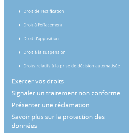
s
Droit de rectification
Droit à l'effacement
Droit d'opposition
Droit à la suspension
Droits relatifs à la prise de décision automatisée
Exercer vos droits
Signaler un traitement non conforme
Présenter une réclamation
Savoir plus sur la protection des
données