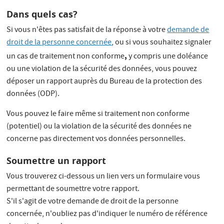
Dans quels cas?
Si vous n'êtes pas satisfait de la réponse à votre
demande de
droit de la personne concernée
, ou si vous souhaitez signaler
,
un cas de traitement non conforme
y compris une doléance
ou une violation de la sécurité des données, vous pouvez
déposer un rapport auprès du Bureau de la protection des
données (ODP).
Vous pouvez le faire même si traitement non conforme
(potentiel) ou la violation de la sécurité des données ne
concerne pas directement vos données personnelles.
Soumettre un rapport
Vous trouverez ci-dessous un lien vers un formulaire vous
permettant de soumettre votre rapport.
S'il s'agit de votre demande de droit de la personne
concernée, n'oubliez pas d'indiquer le numéro de référence