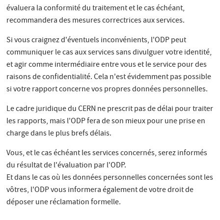
évaluera la conformité du traitement et le cas échéant,
recommandera des mesures correctrices aux services.
Si vous craignez d'éventuels inconvénients, l'ODP peut
communiquer le cas aux services sans divulguer votre identité,
et agir comme intermédiaire entre vous et le service pour des
raisons de confidentialité. Cela n'est évidemment pas possible
si votre rapport concerne vos propres données personnelles.
Le cadre juridique du CERN ne prescrit pas de délai pour traiter
les rapports, mais l'ODP fera de son mieux pour une prise en
charge dans le plus brefs délais.
Vous, et le cas échéant les services concernés, serez informés
du résultat de l'évaluation par l'ODP.
Et dans le cas où les données personnelles concernées sont les
vôtres, l'ODP vous informera également de votre droit de
déposer une réclamation formelle.