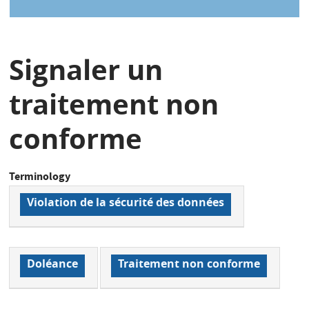
Signaler un
traitement non
conforme
Terminology
Violation de la sécurité des données
Doléance
Traitement non conforme