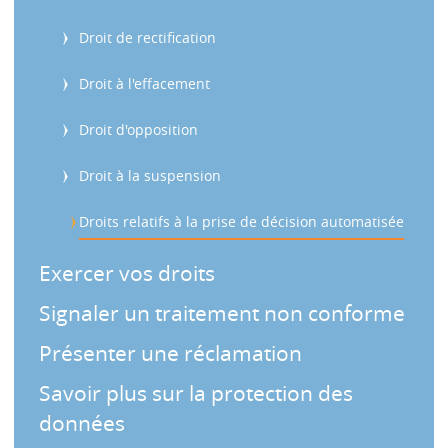
s
Droit de rectification
Droit à l'effacement
Droit d'opposition
Droit à la suspension
Droits relatifs à la prise de décision automatisée
Exercer vos droits
Signaler un traitement non conforme
Présenter une réclamation
Savoir plus sur la protection des
données