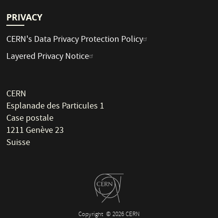
PRIVACY
CERN's Data Privacy Protection Policy
Layered Privacy Notice
CERN
Esplanade des Particules 1
Case postale
1211 Genève 23
Suisse
Copyright
© 2026 CERN