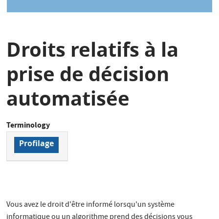
Droits relatifs à la
prise de décision
automatisée
Terminology
Profilage
Vous avez le droit d'être informé lorsqu'un système
informatique ou un algorithme prend des décisions vous