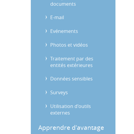
documents
E-mail
Evénements
Photos et vidéos
Traitement par des
entités extérieures
Données sensibles
Surveys
Utilisation d'outils
externes
Apprendre d'avantage