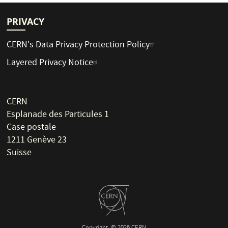
PRIVACY
CERN's Data Privacy Protection Policy
Layered Privacy Notice
CERN
Esplanade des Particules 1
Case postale
1211 Genève 23
Suisse