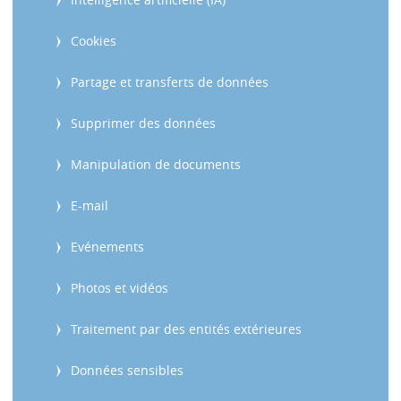
Cookies
Partage et transferts de données
Supprimer des données
Manipulation de documents
E-mail
Evénements
Photos et vidéos
Traitement par des entités extérieures
Données sensibles