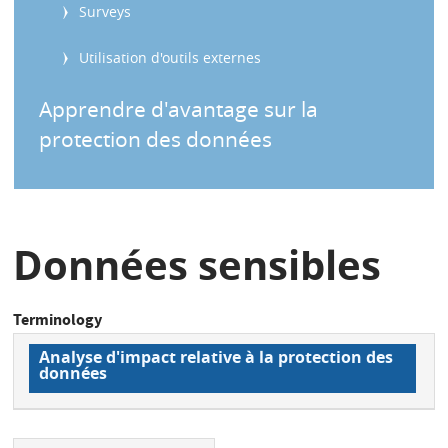
Surveys
Utilisation d'outils externes
Apprendre d'avantage sur la
protection des données
Données sensibles
Terminology
Analyse d'impact relative à la protection des
données