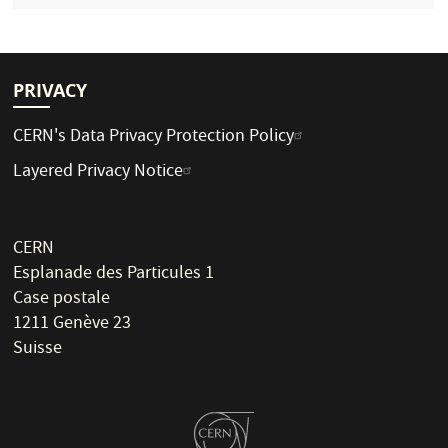
PRIVACY
CERN's Data Privacy Protection Policy
Layered Privacy Notice
CERN
Esplanade des Particules 1
Case postale
1211 Genève 23
Suisse