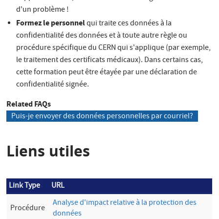
d'un problème !
Formez le personnel
qui traite ces données à la
confidentialité des données et à toute autre règle ou
procédure spécifique du CERN qui s'applique (par exemple,
le traitement des certificats médicaux). Dans certains cas,
cette formation peut être étayée par une déclaration de
confidentialité signée.
Related FAQs
Puis-je envoyer des données personnelles par courriel?
Liens utiles
Link Type
URL
Analyse d'impact relative à la protection des
Procédure
données