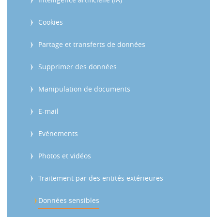
Cookies
Partage et transferts de données
Supprimer des données
Manipulation de documents
E-mail
Evénements
Photos et vidéos
Traitement par des entités extérieures
Données sensibles