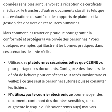
données sensibles sont l'envoi et la réception de certificats
médicaux, le transfert d'autres documents classifiés tels que
des évaluations de santé ou des rapports de plainte, et la
gestion des dossiers de ressources humaines.
Mais comment les traiter en pratique pour garantir la
conformité et protéger la vie privée des personnes ? Voici
quelques exemples qui illustrent les bonnes pratiques dans
ces scénarios de la vie réelle.
plateformes sécurisées telles que CERNBox
Utilisez des
pour partager ces documents. Configurez des dossiers de
dépôt de fichiers pour empêcher tout accès involontaire et
veillez à ce que seul le personnel autorisé puisse consulter
les fichiers.
N'utilisez pas le courrier électronique
pour envoyer des
documents contenant des données sensibles, car cela
augmente le risque qu'ils soient remis au(x) mauvais