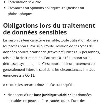
l'orientation sexuelle
Croyances ou opinions politiques, religieuses ou
philosophiques
Obligations lors du traitement
de données sensibles
En raison de leur caractère sensible, toute utilisation abusive,
tout accès non autorisé ou toute violation de ces types de
données pourrait causer de graves préjudices aux personnes,
tels que la discrimination, l'atteinte à la réputation ou la
détresse psychologique. C'est pourquoi leur traitement est
généralement interdit, sauf dans les circonstances limitées
énoncées à la CO 11.
À ce titre, les services doivent s'assurer qu'ils
base juridique valable
disposent d'une
: Les données
sensibles ne peuvent être traitées que si l'une des