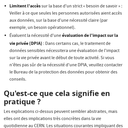
Limitent l'accès
sur la base d'un strict « besoin de savoir » :
Veiller à ce que seules les personnes autorisées aient accès
aux données, sur la base d'une nécessité claire (par
exemple, un besoin opérationnel).
évaluation de l'impact sur la
Évaluent la nécessité d'une
vie privée (DPIA)
: Dans certains cas, le traitement de
données sensibles nécessitera une évaluation de l'impact
sur la vie privée avant le début de toute activité. Si vous
n'êtes pas sûr de la nécessité d'une DPIA, veuillez contacter
le Bureau de la protection des données pour obtenir des
conseils.
Qu'est-ce que cela signifie en
pratique ?
Les explications ci-dessus peuvent sembler abstraites, mais
elles ont des implications très concrètes dans la vie
quotidienne au CERN. Les situations courantes impliquant des