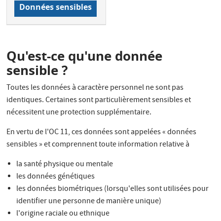
Données sensibles
Qu'est-ce qu'une donnée
sensible ?
Toutes les données à caractère personnel ne sont pas
identiques. Certaines sont particulièrement sensibles et
nécessitent une protection supplémentaire.
En vertu de l'OC 11, ces données sont appelées « données
sensibles » et comprennent toute information relative à
la santé physique ou mentale
les données génétiques
les données biométriques (lorsqu'elles sont utilisées pour
identifier une personne de manière unique)
l'origine raciale ou ethnique