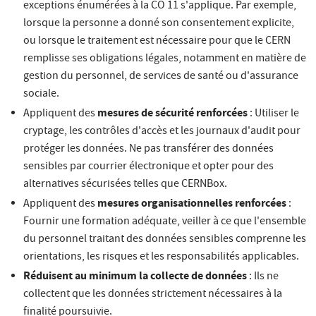
exceptions énumérées à la CO 11 s'applique. Par exemple,
lorsque la personne a donné son consentement explicite,
ou lorsque le traitement est nécessaire pour que le CERN
remplisse ses obligations légales, notamment en matière de
gestion du personnel, de services de santé ou d'assurance
sociale.
mesures de sécurité renforcées
Appliquent des
: Utiliser le
cryptage, les contrôles d'accès et les journaux d'audit pour
protéger les données. Ne pas transférer des données
sensibles par courrier électronique et opter pour des
alternatives sécurisées telles que CERNBox.
mesures organisationnelles renforcées
Appliquent des
:
Fournir une formation adéquate, veiller à ce que l'ensemble
du personnel traitant des données sensibles comprenne les
orientations, les risques et les responsabilités applicables.
Réduisent au minimum la collecte de données
: Ils ne
collectent que les données strictement nécessaires à la
finalité poursuivie.